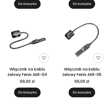
Do koszyka
Do koszyka
Włącznik na kablu
Włącznik na kablu
żelowy Fenix AER-04
żelowy Fenix AER-05
69,00 zł
69,00 zł
Do koszyka
Do koszyka